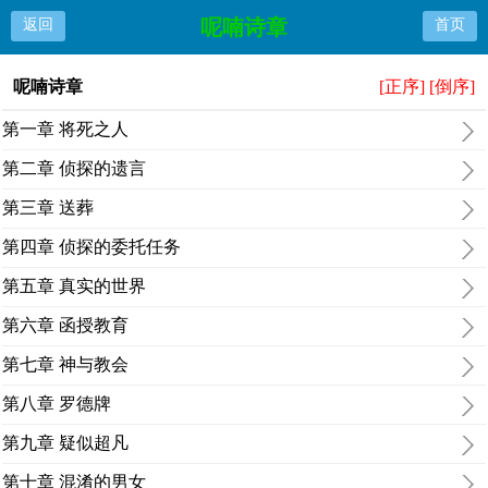
呢喃诗章
返回
首页
呢喃诗章
[正序]
[倒序]
第一章 将死之人
第二章 侦探的遗言
第三章 送葬
第四章 侦探的委托任务
第五章 真实的世界
第六章 函授教育
第七章 神与教会
第八章 罗德牌
第九章 疑似超凡
第十章 混淆的男女