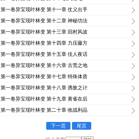
第一卷异宝现叶林变 第十一章 仗义出手
第一卷异宝现叶林变 第十二章 神秘功法
第一卷异宝现叶林变 第十三章 回村风波
第一卷异宝现叶林变 第十四章 力压藤方
第一卷异宝现叶林变 第十五章 佳人夜话
第一卷异宝现叶林变 第十六章 古荒之地
第一卷异宝现叶林变 第十七章 特殊体质
第一卷异宝现叶林变 第十八章 诱敌之计
第一卷异宝现叶林变 第十九章 黄雀在后
第一卷异宝现叶林变 第二十章 收战利品
下一页
尾页