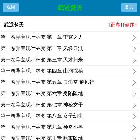
武逆焚天
返回
首页
武逆焚天
[正序]
[倒序]
第一卷异宝现叶林变 第一章 雷霆之力
第一卷异宝现叶林变 第二章 风轻云淡
第一卷异宝现叶林变 第三章 天才归来
第一卷异宝现叶林变 第四章 山洞探秘
第一卷异宝现叶林变 第五章 云浪掌 逆风行
第一卷异宝现叶林变 第六章 身陷险地
第一卷异宝现叶林变 第七章 神秘女子
第一卷异宝现叶林变 第八章 女子幻生
第一卷异宝现叶林变 第九章 神奇小兽
第一卷异宝现叶林变 第十章 脱离险地