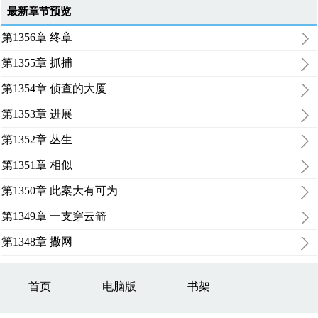
最新章节预览
第1356章 终章
第1355章 抓捕
第1354章 侦查的大厦
第1353章 进展
第1352章 丛生
第1351章 相似
第1350章 此案大有可为
第1349章 一支穿云箭
第1348章 撒网
首页
电脑版
书架